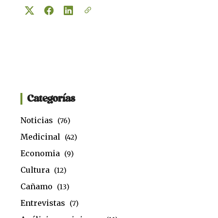
Categorías
Noticias
(76)
Medicinal
(42)
Economia
(9)
Cultura
(12)
Cañamo
(13)
Entrevistas
(7)