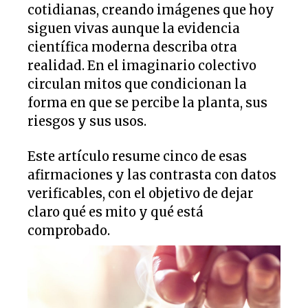
cotidianas, creando imágenes que hoy
siguen vivas aunque la evidencia
científica moderna describa otra
realidad. En el imaginario colectivo
circulan mitos que condicionan la
forma en que se percibe la planta, sus
riesgos y sus usos.
Este artículo resume cinco de esas
afirmaciones y las contrasta con datos
verificables, con el objetivo de dejar
claro qué es mito y qué está
comprobado.