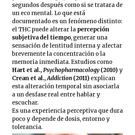
segundos después como si se tratara de
un eco mental. Lo que está
documentado es un fenómeno distinto:
el THC puede alterar la
percepción
subjetiva del tiempo
, generar una
sensación de lentitud interna y afectar
brevemente la concentración o la
memoria inmediata. Estudios como
Hart et al.,
Psychopharmacology
(2010)
y
Crean et al.,
Addiction
(2011)
explican
esta alteración temporal sin asociarla
a un desfase real entre hablar y
escuchar.
Es una experiencia perceptiva que dura
poco y depende de dosis, entorno y
tolerancia.