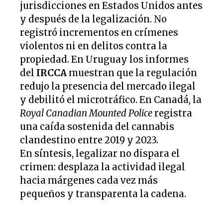
jurisdicciones en Estados Unidos antes
y después de la legalización. No
registró incrementos en crímenes
violentos ni en delitos contra la
propiedad. En Uruguay los informes
del
IRCCA
muestran que la regulación
redujo la presencia del mercado ilegal
y debilitó el microtráfico. En Canadá, la
Royal Canadian Mounted Police
registra
una caída sostenida del cannabis
clandestino entre 2019 y 2023.
En síntesis, legalizar no dispara el
crimen: desplaza la actividad ilegal
hacia márgenes cada vez más
pequeños y transparenta la cadena.