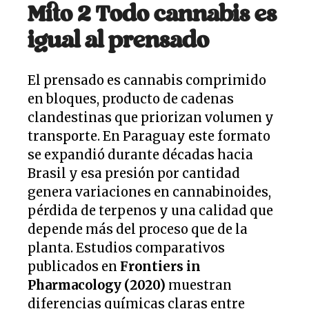
Mito 2 Todo cannabis es
igual al prensado
El prensado es cannabis comprimido
en bloques, producto de cadenas
clandestinas que priorizan volumen y
transporte. En Paraguay este formato
se expandió durante décadas hacia
Brasil y esa presión por cantidad
genera variaciones en cannabinoides,
pérdida de terpenos y una calidad que
depende más del proceso que de la
planta. Estudios comparativos
publicados en
Frontiers in
Pharmacology (2020)
muestran
diferencias químicas claras entre