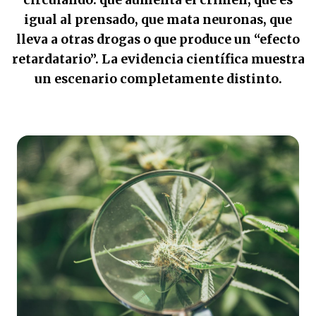
circulando: que aumenta el crimen, que es
igual al prensado, que mata neuronas, que
lleva a otras drogas o que produce un “efecto
retardatario”. La evidencia científica muestra
un escenario completamente distinto.