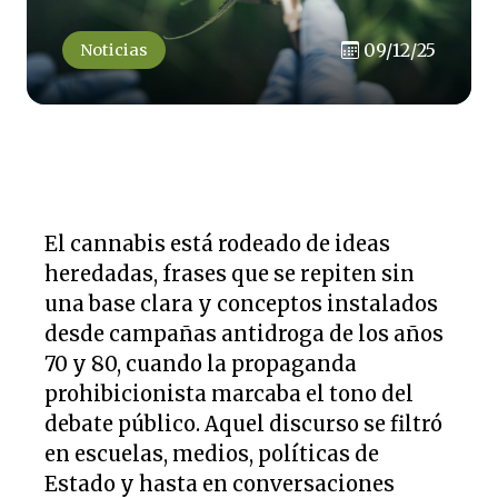
09/12/25
Noticias
El cannabis está rodeado de ideas
heredadas, frases que se repiten sin
una base clara y conceptos instalados
desde campañas antidroga de los años
70 y 80, cuando la propaganda
prohibicionista marcaba el tono del
debate público. Aquel discurso se filtró
en escuelas, medios, políticas de
Estado y hasta en conversaciones