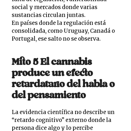
social y mercados donde varias
sustancias circulan juntas.
En países donde la regulación está
consolidada, como Uruguay, Canadá o
Portugal, ese salto no se observa.
Mito 5 El cannabis
produce un efecto
retardatario del habla o
del pensamiento
La evidencia científica no describe un
“retardo cognitivo” externo donde la
persona dice algo y lo percibe