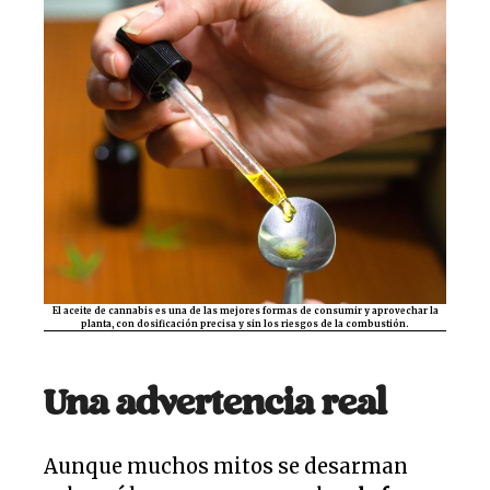
El aceite de cannabis es una de las mejores formas de consumir y aprovechar la
planta, con dosificación precisa y sin los riesgos de la combustión.
Una advertencia real
Aunque muchos mitos se desarman