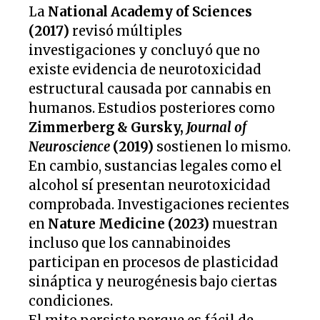
La
National Academy of Sciences
(2017)
revisó múltiples
investigaciones y concluyó que no
existe evidencia de neurotoxicidad
estructural causada por cannabis en
humanos. Estudios posteriores como
Zimmerberg & Gursky,
Journal of
Neuroscience
(2019)
sostienen lo mismo.
En cambio, sustancias legales como el
alcohol sí presentan neurotoxicidad
comprobada. Investigaciones recientes
en
Nature Medicine (2023)
muestran
incluso que los cannabinoides
participan en procesos de plasticidad
sináptica y neurogénesis bajo ciertas
condiciones.