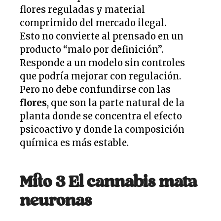
flores reguladas y material
comprimido del mercado ilegal.
Esto no convierte al prensado en un
producto “malo por definición”.
Responde a un modelo sin controles
que podría mejorar con regulación.
Pero no debe confundirse con las
flores
, que son la parte natural de la
planta donde se concentra el efecto
psicoactivo y donde la composición
química es más estable.
Mito 3 El cannabis mata
neuronas