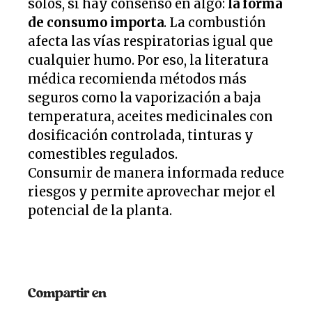
solos, sí hay consenso en algo:
la forma
de consumo importa
. La combustión
afecta las vías respiratorias igual que
cualquier humo. Por eso, la literatura
médica recomienda métodos más
seguros como la vaporización a baja
temperatura, aceites medicinales con
dosificación controlada, tinturas y
comestibles regulados.
Consumir de manera informada reduce
riesgos y permite aprovechar mejor el
potencial de la planta.
Compartir en