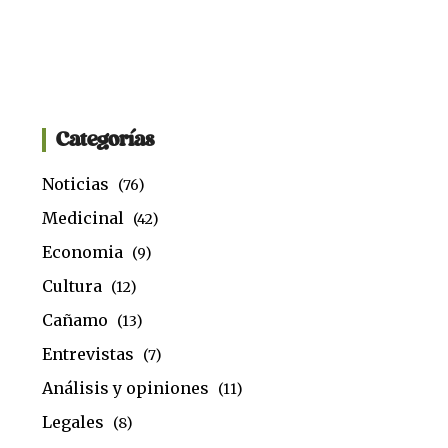
Categorías
Noticias
(76)
Medicinal
(42)
Economia
(9)
Cultura
(12)
Cañamo
(13)
Entrevistas
(7)
Análisis y opiniones
(11)
Legales
(8)