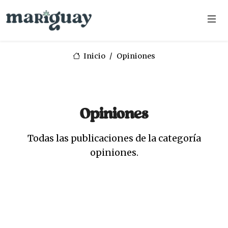
Inicio
Opiniones
Opiniones
Todas las publicaciones de la categoría
opiniones.