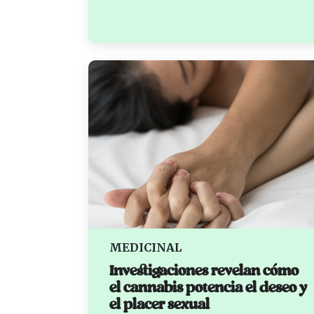
MEDICINAL
Investigaciones revelan cómo
el cannabis potencia el deseo y
el placer sexual