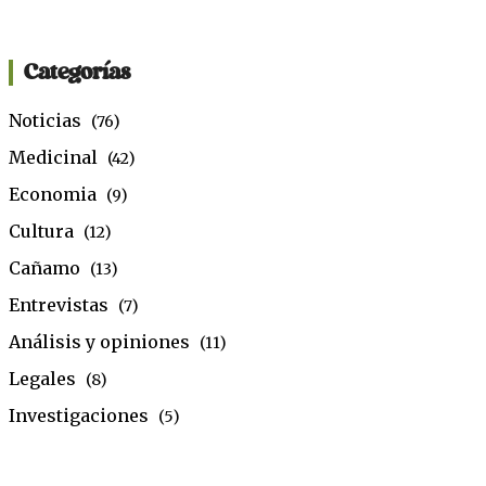
Categorías
Noticias
(76)
Medicinal
(42)
Economia
(9)
Cultura
(12)
Cañamo
(13)
Entrevistas
(7)
Análisis y opiniones
(11)
Legales
(8)
Investigaciones
(5)