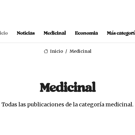
icio
Noticias
Medicinal
Economia
Más categorí
Inicio
Medicinal
Medicinal
Todas las publicaciones de la categoría medicinal.