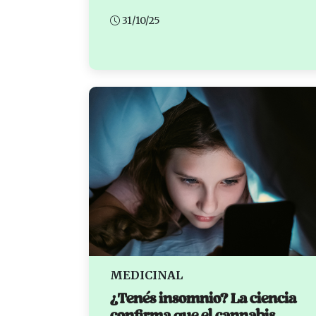
31/10/25
MEDICINAL
¿Tenés insomnio? La ciencia