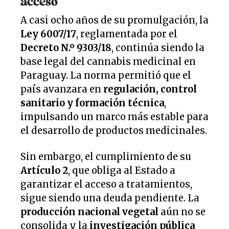
acceso
A casi ocho años de su promulgación, la
Ley 6007/17
, reglamentada por el
Decreto N.º 9303/18
, continúa siendo la
base legal del cannabis medicinal en
Paraguay. La norma permitió que el
país avanzara en
regulación, control
sanitario y formación técnica
,
impulsando un marco más estable para
el desarrollo de productos medicinales.
Sin embargo, el cumplimiento de su
Artículo 2
, que obliga al Estado a
garantizar el acceso a tratamientos,
sigue siendo una deuda pendiente. La
producción nacional vegetal
aún no se
consolida y la
investigación pública