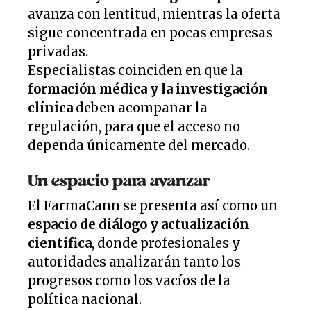
avanza con lentitud, mientras la oferta
sigue concentrada en pocas empresas
privadas.
Especialistas coinciden en que la
formación médica y la investigación
clínica
deben acompañar la
regulación, para que el acceso no
dependa únicamente del mercado.
Un espacio para avanzar
El FarmaCann se presenta así como un
espacio de diálogo y actualización
científica
, donde profesionales y
autoridades analizarán tanto los
progresos como los vacíos de la
política nacional.