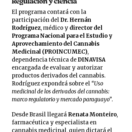
Regulación y ciencia
El programa contará con la
participación del
Dr. Hernán
Rodríguez
, médico y
director del
Programa Nacional para el Estudio y
Aprovechamiento del Cannabis
Medicinal (PROINCUMEC)
,
dependencia técnica de
DINAVISA
encargada de evaluar y autorizar
productos derivados del cannabis.
Rodríguez expondrá sobre el
“Uso
medicinal de los derivados del cannabis:
marco regulatorio y mercado paraguayo”
.
Desde Brasil llegará
Renata Monteiro
,
farmacéutica y especialista en
cannabis medicinal, quien dictará el