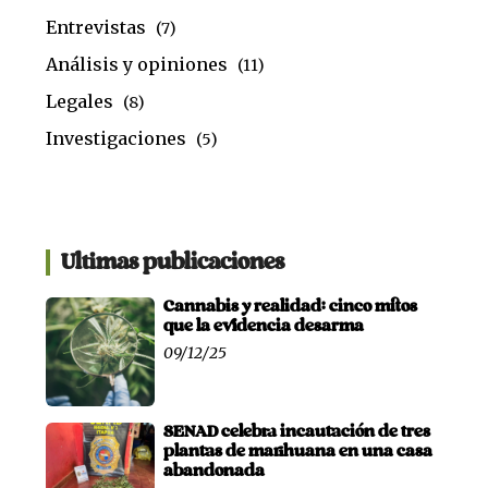
Entrevistas
(7)
Análisis y opiniones
(11)
Legales
(8)
Investigaciones
(5)
Ultimas publicaciones
Cannabis y realidad: cinco mitos
que la evidencia desarma
09/12/25
SENAD celebra incautación de tres
plantas de marihuana en una casa
abandonada