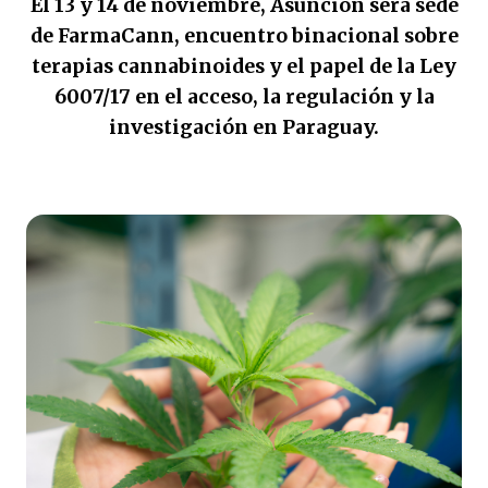
El 13 y 14 de noviembre, Asunción será sede
de FarmaCann, encuentro binacional sobre
terapias cannabinoides y el papel de la Ley
6007/17 en el acceso, la regulación y la
investigación en Paraguay.