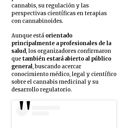
cannabis, su regulación y las
perspectivas científicas en terapias
con cannabinoides.
Aunque está
orientado
principalmente a profesionales de la
salud
, los organizadores confirmaron
que
también estará abierto al público
general
, buscando acercar
conocimiento médico, legal y científico
sobre el cannabis medicinal y su
desarrollo regulatorio.