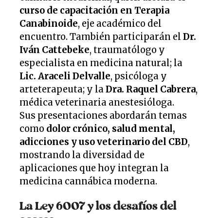
curso de capacitación en Terapia
Canabinoide
, eje académico del
encuentro. También participarán el
Dr.
Iván Cattebeke
, traumatólogo y
especialista en medicina natural; la
Lic. Araceli Delvalle
, psicóloga y
arteterapeuta; y la
Dra. Raquel Cabrera
,
médica veterinaria anestesióloga.
Sus presentaciones abordarán temas
como
dolor crónico, salud mental,
adicciones y uso veterinario del CBD
,
mostrando la diversidad de
aplicaciones que hoy integran la
medicina cannábica moderna.
La Ley 6007 y los desafíos del