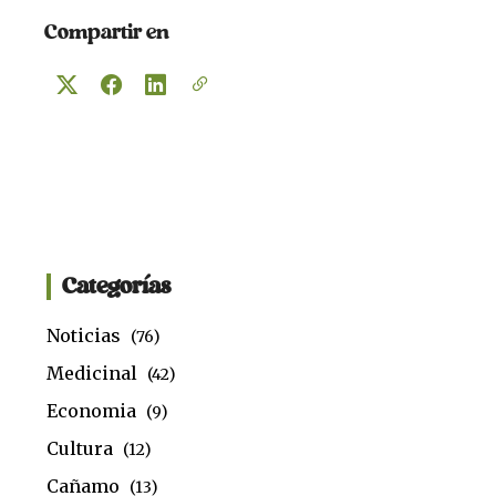
Compartir en
Categorías
Noticias
(76)
Medicinal
(42)
Economia
(9)
Cultura
(12)
Cañamo
(13)