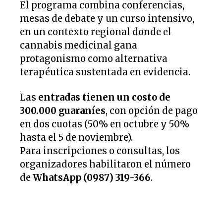
El programa combina conferencias,
mesas de debate y un curso intensivo,
en un contexto regional donde el
cannabis medicinal gana
protagonismo como alternativa
terapéutica sustentada en evidencia.
Las
entradas tienen un costo de
300.000 guaraníes
, con opción de pago
en dos cuotas (50% en octubre y 50%
hasta el 5 de noviembre).
Para inscripciones o consultas, los
organizadores habilitaron el número
de
WhatsApp (0987) 319-366
.