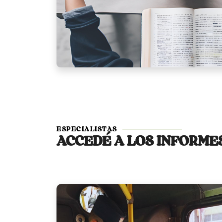
ESPECIALISTAS
ACCEDÉ A LOS
INFORME