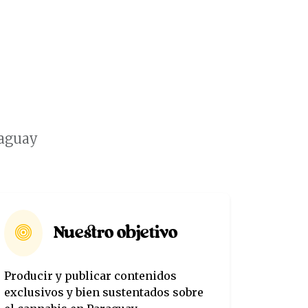
raguay
Nuestro objetivo
Producir y publicar contenidos
exclusivos y bien sustentados sobre