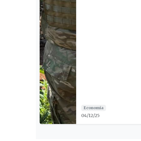
Economia
04/12/25