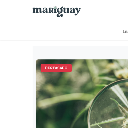
In
DESTACADO