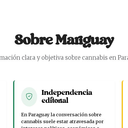
Sobre Mariguay
mación clara y objetiva sobre cannabis en Pa
Independencia
editorial
En Paraguay la conversación sobre
cannabis suele estar atravesada por