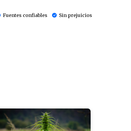
Fuentes confiables
Sin prejuicios