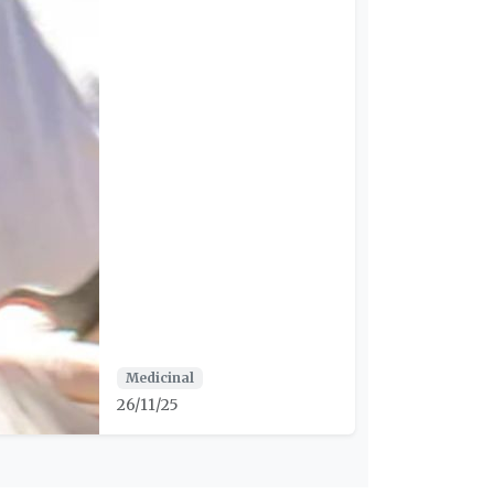
Medicinal
26/11/25