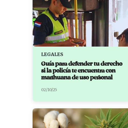
LEGALES
Guía para defender tu derecho
si la policía te encuentra con
marihuana de uso personal
02/10/25