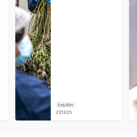
Legales
27/11/25