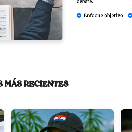
debate.
Enfoque objetivo
S MÁS RECIENTES